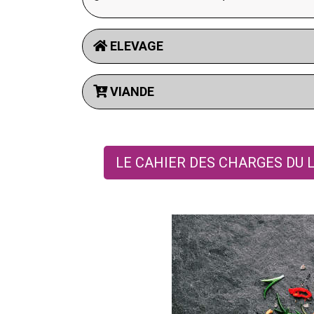
ELEVAGE
VIANDE
LE CAHIER DES CHARGES DU 