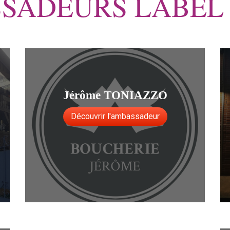
SADEURS LABEL
Jérôme TONIAZZO
Découvrir l'ambassadeur