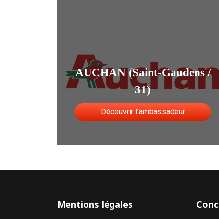
AUCHAN (Saint-Gaudens /
31)
Découvrir l'ambassadeur
Mentions légales
Conc