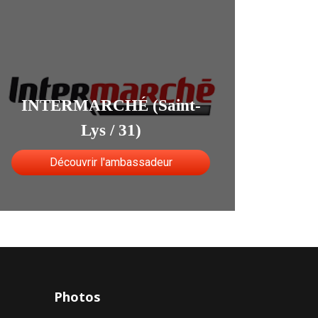
INTERMARCHÉ (Saint-
Lys / 31)
Découvrir l'ambassadeur
Photos