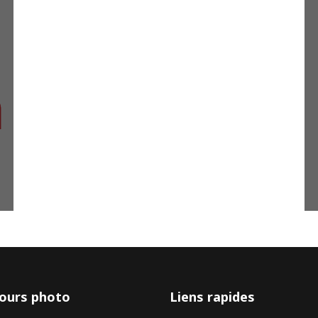
ours photo
Liens rapides