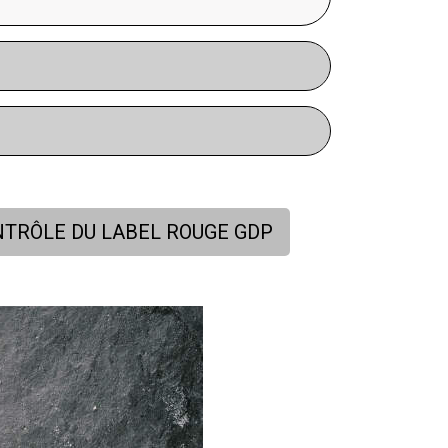
NTRÔLE DU LABEL ROUGE GDP