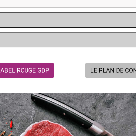
LABEL ROUGE GDP
LE PLAN DE CO