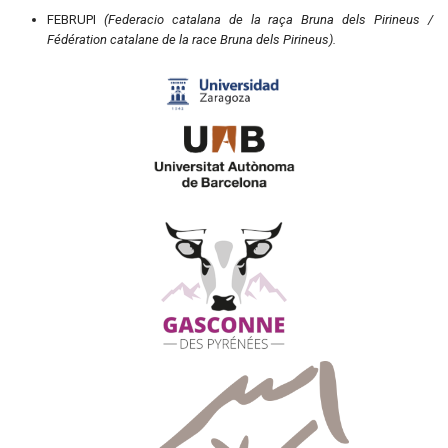
FEBRUPI
(Federacio catalana de la raça Bruna dels Pirineus /
Fédération catalane de la race Bruna dels Pirineus).