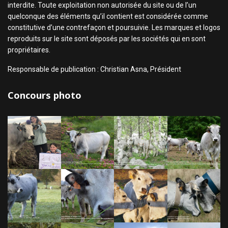
interdite. Toute exploitation non autorisée du site ou de l’un
quelconque des éléments qu’il contient est considérée comme
constitutive d’une contrefaçon et poursuivie. Les marques et logos
reproduits sur le site sont déposés par les sociétés qui en sont
propriétaires.
Responsable de publication : Christian Asna, Président
Concours photo