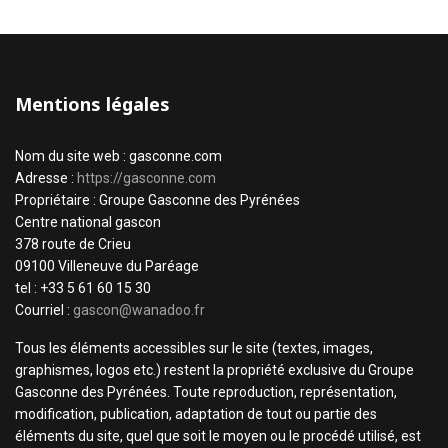
Mentions légales
Nom du site web : gasconne.com
Adresse :
https://gasconne.com
Propriétaire : Groupe Gasconne des Pyrénées
Centre national gascon
378 route de Crieu
09100 Villeneuve du Paréage
tel : +33 5 61 60 15 30
Courriel :
gascon@wanadoo.fr
Tous les éléments accessibles sur le site (textes, images,
graphismes, logos etc.) restent la propriété exclusive du Groupe
Gasconne des Pyrénées. Toute reproduction, représentation,
modification, publication, adaptation de tout ou partie des
éléments du site, quel que soit le moyen ou le procédé utilisé, est