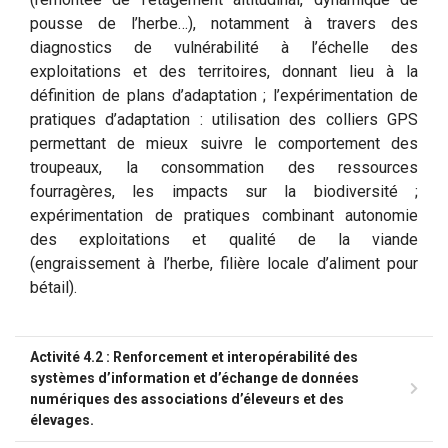
pousse de l’herbe…), notamment à travers des
diagnostics de vulnérabilité à l’échelle des
exploitations et des territoires, donnant lieu à la
définition de plans d’adaptation ; l’expérimentation de
pratiques d’adaptation : utilisation des colliers GPS
permettant de mieux suivre le comportement des
troupeaux, la consommation des ressources
fourragères, les impacts sur la biodiversité ;
expérimentation de pratiques combinant autonomie
des exploitations et qualité de la viande
(engraissement à l’herbe, filière locale d’aliment pour
bétail).
Activité 4.2 : Renforcement et interopérabilité des
systèmes d’information et d’échange de données
numériques des associations d’éleveurs et des
élevages.