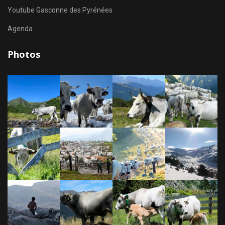
Youtube Gasconne des Pyrénées
Agenda
Photos