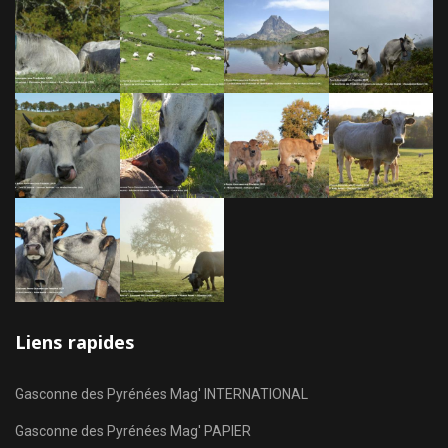
Liens rapides
Gasconne des Pyrénées Mag' INTERNATIONAL
Gasconne des Pyrénées Mag' PAPIER