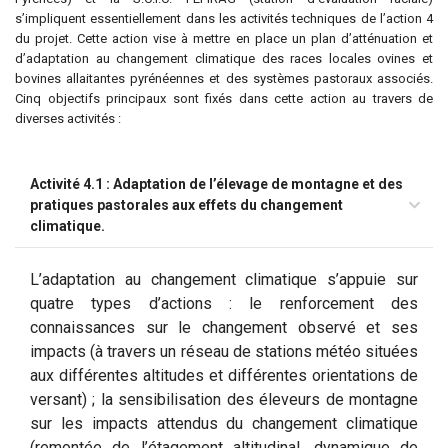
s’impliquent essentiellement dans les activités techniques de l’action 4
du projet. Cette action vise à mettre en place un plan d’atténuation et
d’adaptation au changement climatique des races locales ovines et
bovines allaitantes pyrénéennes et des systèmes pastoraux associés.
Cinq objectifs principaux sont fixés dans cette action au travers de
diverses activités :
Activité 4.1 : Adaptation de l’élevage de montagne et des
pratiques pastorales aux effets du changement
climatique.
L’adaptation au changement climatique s’appuie sur
quatre types d’actions : le renforcement des
connaissances sur le changement observé et ses
impacts (à travers un réseau de stations météo situées
aux différentes altitudes et différentes orientations de
versant) ; la sensibilisation des éleveurs de montagne
sur les impacts attendus du changement climatique
(remontée de l’étagement altitudinal, dynamique de