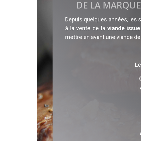
DE LA MARQUE
Depuis quelques années, les
à la vente de la
viande issu
mettre en avant une viande de 
Le