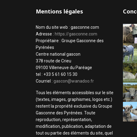
Mentions légales
Conc
Nom du site web : gasconne.com
Adresse :
https://gasconne.com
Propriétaire : Groupe Gasconne des
Pyrénées
Centre national gascon
378 route de Crieu
09100 Villeneuve du Paréage
tel : +33 5 61 60 15 30
Courriel :
gascon@wanadoo.fr
Tous les éléments accessibles sur le site
(textes, images, graphismes, logos etc.)
restent la propriété exclusive du Groupe
Gasconne des Pyrénées. Toute
reproduction, représentation,
modification, publication, adaptation de
tout ou partie des éléments du site, quel