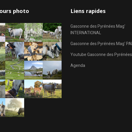
ours photo
Liens rapides
Gasconne des Pyrénées Mag'
INTERNATIONAL
Gasconne des Pyrénées Mag' PA
Youtube Gasconne des Pyrénées
Agenda