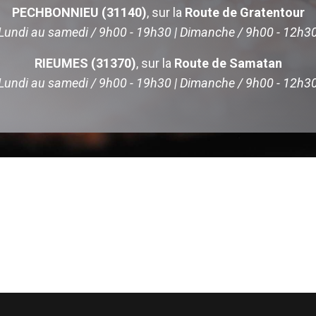
PECHBONNIEU (31140)
, sur la
Route de Gratentour
Lundi au samedi / 9h00 - 19h30 | Dimanche / 9h00 - 12h3
RIEUMES (31370)
, sur la
Route de Samatan
Lundi au samedi / 9h00 - 19h30 | Dimanche / 9h00 - 12h3