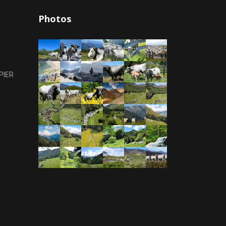
Photos
PIER