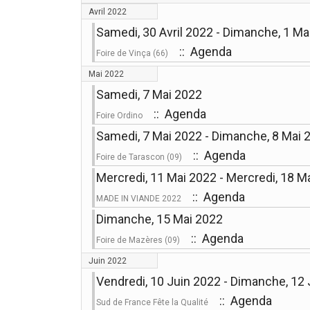
Avril 2022
Samedi, 30 Avril 2022 - Dimanche, 1 Ma
:: Agenda
Foire de Vinça (66)
Mai 2022
Samedi, 7 Mai 2022
:: Agenda
Foire Ordino
Samedi, 7 Mai 2022 - Dimanche, 8 Mai 
:: Agenda
Foire de Tarascon (09)
Mercredi, 11 Mai 2022 - Mercredi, 18 M
:: Agenda
MADE IN VIANDE 2022
Dimanche, 15 Mai 2022
:: Agenda
Foire de Mazères (09)
Juin 2022
Vendredi, 10 Juin 2022 - Dimanche, 12
:: Agenda
Sud de France Fête la Qualité