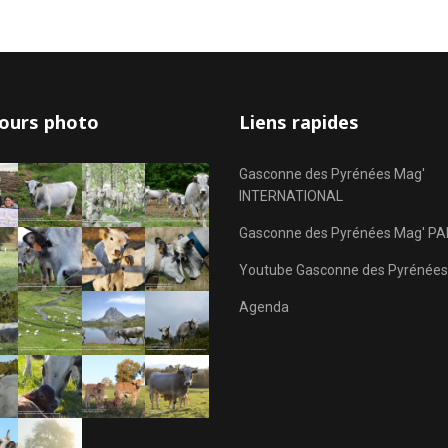
ours photo
Liens rapides
Gasconne des Pyrénées Mag'
INTERNATIONAL
Gasconne des Pyrénées Mag' PA
Youtube Gasconne des Pyrénées
Agenda