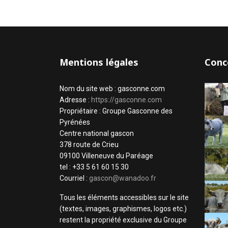
Mentions légales
Conc
Nom du site web : gasconne.com
Adresse :
https://gasconne.com
Propriétaire : Groupe Gasconne des
Pyrénées
Centre national gascon
378 route de Crieu
09100 Villeneuve du Paréage
tel : +33 5 61 60 15 30
Courriel :
gascon@wanadoo.fr
Tous les éléments accessibles sur le site
(textes, images, graphismes, logos etc.)
restent la propriété exclusive du Groupe