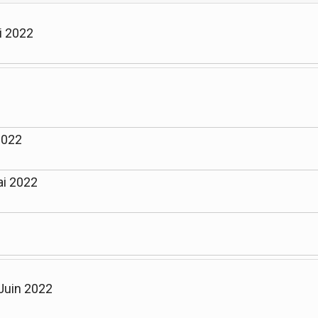
i 2022
2022
ai 2022
 Juin 2022