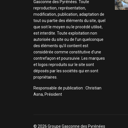
Gasconne des Pyrénées. Toute
reproduction, représentation,
modification, publication, adaptation de
tout ou partie des éléments du site, quel
que soit le moyen ou le procédé utilisé,
est interdite. Toute exploitation non
autorisée du site ou de l’un quelconque
des éléments qu’il contient est
considérée comme constitutive d’une
contrefaçon et poursuivie. Les marques
et logos reproduits sur le site sont
déposés par les sociétés qui en sont
propriétaires.
Responsable de publication : Christian
Asna, Président
© 2026 Groupe Gasconne des Pyrénées