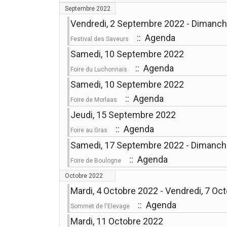
Septembre 2022
Vendredi, 2 Septembre 2022 - Dimanc
:: Agenda
Festival des Saveurs
Samedi, 10 Septembre 2022
:: Agenda
Foire du Luchonnais
Samedi, 10 Septembre 2022
:: Agenda
Foire de Morlaas
Jeudi, 15 Septembre 2022
:: Agenda
Foire au Gras
Samedi, 17 Septembre 2022 - Dimanch
:: Agenda
Foire de Boulogne
Octobre 2022
Mardi, 4 Octobre 2022 - Vendredi, 7 Oc
:: Agenda
Sommet de l'Elevage
Mardi, 11 Octobre 2022