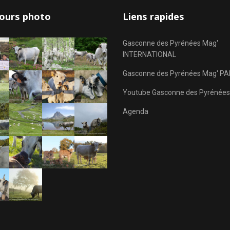
ours photo
Liens rapides
Gasconne des Pyrénées Mag'
INTERNATIONAL
Gasconne des Pyrénées Mag' PA
Youtube Gasconne des Pyrénées
Agenda