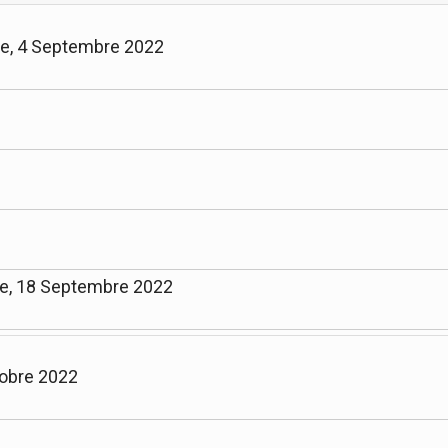
he, 4 Septembre 2022
e, 18 Septembre 2022
tobre 2022