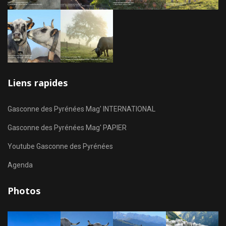
Liens rapides
Gasconne des Pyrénées Mag' INTERNATIONAL
Gasconne des Pyrénées Mag' PAPIER
Youtube Gasconne des Pyrénées
Agenda
Photos