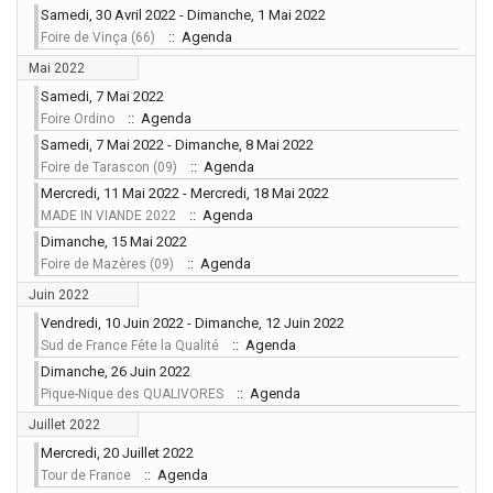
Samedi, 30 Avril 2022 - Dimanche, 1 Mai 2022
:: Agenda
Foire de Vinça (66)
Mai 2022
Samedi, 7 Mai 2022
:: Agenda
Foire Ordino
Samedi, 7 Mai 2022 - Dimanche, 8 Mai 2022
:: Agenda
Foire de Tarascon (09)
Mercredi, 11 Mai 2022 - Mercredi, 18 Mai 2022
:: Agenda
MADE IN VIANDE 2022
Dimanche, 15 Mai 2022
:: Agenda
Foire de Mazères (09)
Juin 2022
Vendredi, 10 Juin 2022 - Dimanche, 12 Juin 2022
:: Agenda
Sud de France Fête la Qualité
Dimanche, 26 Juin 2022
:: Agenda
Pique-Nique des QUALIVORES
Juillet 2022
Mercredi, 20 Juillet 2022
:: Agenda
Tour de France