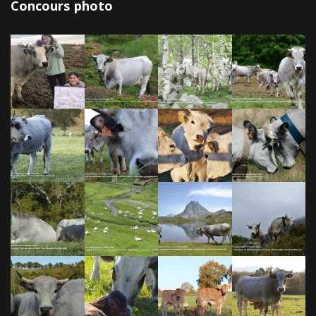
Concours photo