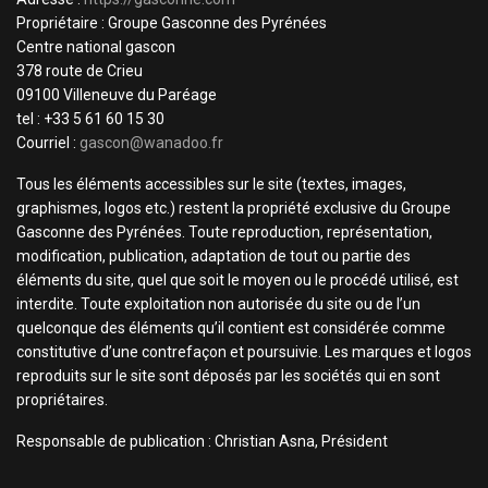
Propriétaire : Groupe Gasconne des Pyrénées
Centre national gascon
378 route de Crieu
09100 Villeneuve du Paréage
tel : +33 5 61 60 15 30
Courriel :
gascon@wanadoo.fr
Tous les éléments accessibles sur le site (textes, images,
graphismes, logos etc.) restent la propriété exclusive du Groupe
Gasconne des Pyrénées. Toute reproduction, représentation,
modification, publication, adaptation de tout ou partie des
éléments du site, quel que soit le moyen ou le procédé utilisé, est
interdite. Toute exploitation non autorisée du site ou de l’un
quelconque des éléments qu’il contient est considérée comme
constitutive d’une contrefaçon et poursuivie. Les marques et logos
reproduits sur le site sont déposés par les sociétés qui en sont
propriétaires.
Responsable de publication : Christian Asna, Président