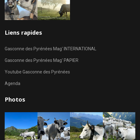
Liens rapides
Gasconne des Pyrénées Mag' INTERNATIONAL
Gasconne des Pyrénées Mag' PAPIER
Youtube Gasconne des Pyrénées
Agenda
Photos