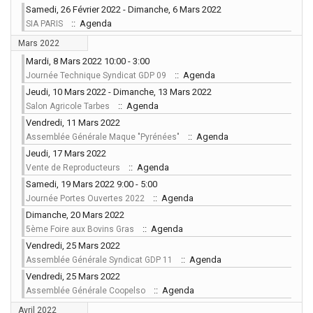
Samedi, 26 Février 2022 - Dimanche, 6 Mars 2022
:: Agenda
SIA PARIS
Mars 2022
Mardi, 8 Mars 2022 10:00 - 3:00
:: Agenda
Journée Technique Syndicat GDP 09
Jeudi, 10 Mars 2022 - Dimanche, 13 Mars 2022
:: Agenda
Salon Agricole Tarbes
Vendredi, 11 Mars 2022
:: Agenda
Assemblée Générale Maque "Pyrénées"
Jeudi, 17 Mars 2022
:: Agenda
Vente de Reproducteurs
Samedi, 19 Mars 2022 9:00 - 5:00
:: Agenda
Journée Portes Ouvertes 2022
Dimanche, 20 Mars 2022
:: Agenda
5ème Foire aux Bovins Gras
Vendredi, 25 Mars 2022
:: Agenda
Assemblée Générale Syndicat GDP 11
Vendredi, 25 Mars 2022
:: Agenda
Assemblée Générale Coopelso
Avril 2022