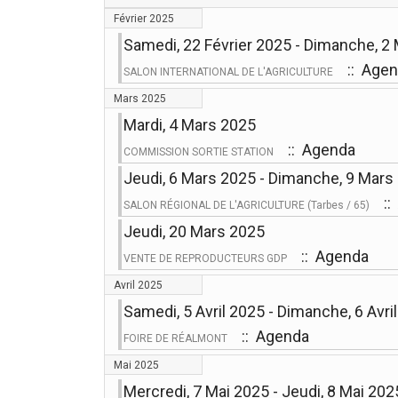
Février 2025
Samedi, 22 Février 2025 - Dimanche, 2
:: Age
SALON INTERNATIONAL DE L'AGRICULTURE
Mars 2025
Mardi, 4 Mars 2025
:: Agenda
COMMISSION SORTIE STATION
Jeudi, 6 Mars 2025 - Dimanche, 9 Mars
::
SALON RÉGIONAL DE L'AGRICULTURE (Tarbes / 65)
Jeudi, 20 Mars 2025
:: Agenda
VENTE DE REPRODUCTEURS GDP
Avril 2025
Samedi, 5 Avril 2025 - Dimanche, 6 Avri
:: Agenda
FOIRE DE RÉALMONT
Mai 2025
Mercredi, 7 Mai 2025 - Jeudi, 8 Mai 202