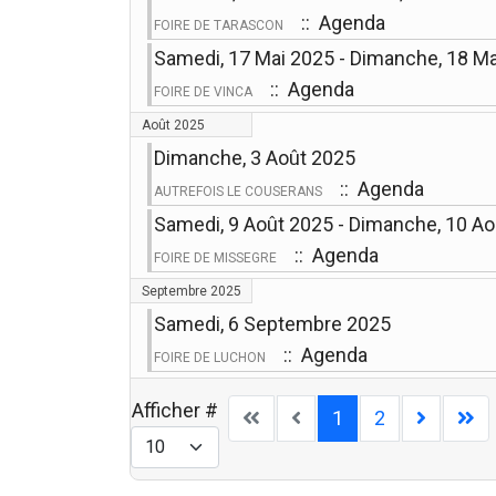
:: Agenda
FOIRE DE TARASCON
Samedi, 17 Mai 2025 - Dimanche, 18 M
:: Agenda
FOIRE DE VINCA
Août 2025
Dimanche, 3 Août 2025
:: Agenda
AUTREFOIS LE COUSERANS
Samedi, 9 Août 2025 - Dimanche, 10 A
:: Agenda
FOIRE DE MISSEGRE
Septembre 2025
Samedi, 6 Septembre 2025
:: Agenda
FOIRE DE LUCHON
Afficher #
1
2