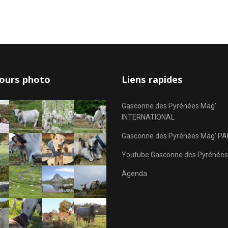
ours photo
Liens rapides
Gasconne des Pyrénées Mag'
INTERNATIONAL
Gasconne des Pyrénées Mag' PA
Youtube Gasconne des Pyrénées
Agenda