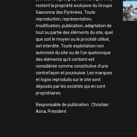
restent la propriété exclusive du Groupe
Gasconne des Pyrénées. Toute
reproduction, représentation,
modification, publication, adaptation de
tout ou partie des éléments du site, quel
que soit le moyen ou le procédé utilisé,
est interdite. Toute exploitation non
autorisée du site ou de l’un quelconque
des éléments qu’il contient est
considérée comme constitutive d’une
contrefaçon et poursuivie. Les marques
et logos reproduits sur le site sont
déposés par les sociétés qui en sont
propriétaires.
Responsable de publication : Christian
Asna, Président