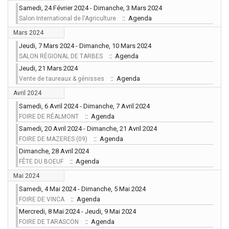
Samedi, 24 Février 2024 - Dimanche, 3 Mars 2024
:: Agenda
Salon International de l'Agriculture
Mars 2024
Jeudi, 7 Mars 2024 - Dimanche, 10 Mars 2024
:: Agenda
SALON RÉGIONAL DE TARBES
Jeudi, 21 Mars 2024
:: Agenda
Vente de taureaux & génisses
Avril 2024
Samedi, 6 Avril 2024 - Dimanche, 7 Avril 2024
:: Agenda
FOIRE DE RÉALMONT
Samedi, 20 Avril 2024 - Dimanche, 21 Avril 2024
:: Agenda
FOIRE DE MAZERES (09)
Dimanche, 28 Avril 2024
:: Agenda
FÊTE DU BOEUF
Mai 2024
Samedi, 4 Mai 2024 - Dimanche, 5 Mai 2024
:: Agenda
FOIRE DE VINCA
Mercredi, 8 Mai 2024 - Jeudi, 9 Mai 2024
:: Agenda
FOIRE DE TARASCON