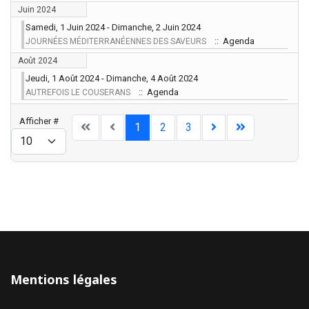
Juin 2024
Samedi, 1 Juin 2024 - Dimanche, 2 Juin 2024
:: Agenda
JOURNÉES MÉDITERRANÉENNES DES SAVEURS
Août 2024
Jeudi, 1 Août 2024 - Dimanche, 4 Août 2024
:: Agenda
AUTREFOIS LE COUSERANS
Limite de la pagination
Afficher #
1
2
3
Mentions légales