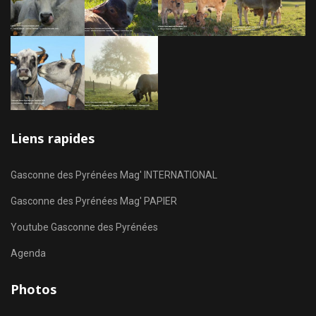
Liens rapides
Gasconne des Pyrénées Mag' INTERNATIONAL
Gasconne des Pyrénées Mag' PAPIER
Youtube Gasconne des Pyrénées
Agenda
Photos