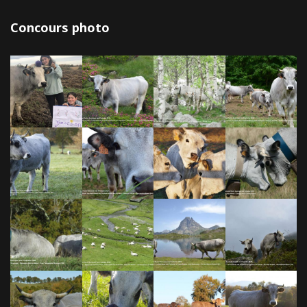
Concours photo