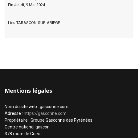
Fin Jeudi, 9 Mai 2024
Lieu
TARASCON-SUR-ARIEGE
Mentions légales
Nom du site web : gasconne.com
Adresse :
https://gasconne.com
Propriétaire : Groupe Gasconne des Pyrénées
Centre national gascon
378 route de Crieu