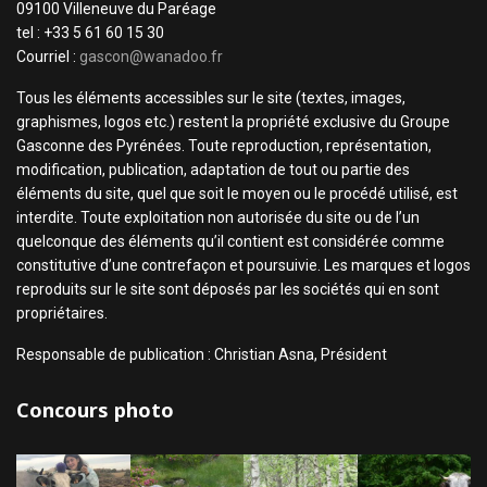
09100 Villeneuve du Paréage
tel : +33 5 61 60 15 30
Courriel :
gascon@wanadoo.fr
Tous les éléments accessibles sur le site (textes, images,
graphismes, logos etc.) restent la propriété exclusive du Groupe
Gasconne des Pyrénées. Toute reproduction, représentation,
modification, publication, adaptation de tout ou partie des
éléments du site, quel que soit le moyen ou le procédé utilisé, est
interdite. Toute exploitation non autorisée du site ou de l’un
quelconque des éléments qu’il contient est considérée comme
constitutive d’une contrefaçon et poursuivie. Les marques et logos
reproduits sur le site sont déposés par les sociétés qui en sont
propriétaires.
Responsable de publication : Christian Asna, Président
Concours photo