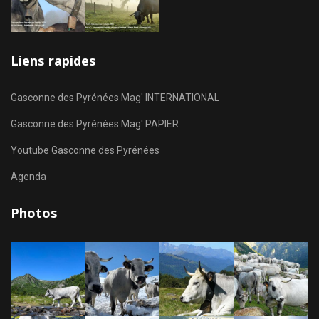
Liens rapides
Gasconne des Pyrénées Mag' INTERNATIONAL
Gasconne des Pyrénées Mag' PAPIER
Youtube Gasconne des Pyrénées
Agenda
Photos