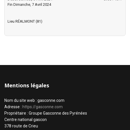
Fin Dimanche, 7 Avril 2024
Lieu
RÉALMONT (81)
Mentions légales
Nom du site web : gasconne.com
Adresse :
https://gasconne.com
Propriétaire : Groupe Gasconne des Pyrénées
Centre national gascon
378 route de Crieu