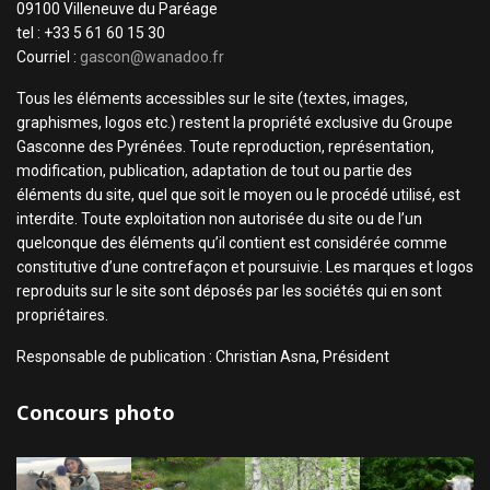
09100 Villeneuve du Paréage
tel : +33 5 61 60 15 30
Courriel :
gascon@wanadoo.fr
Tous les éléments accessibles sur le site (textes, images,
graphismes, logos etc.) restent la propriété exclusive du Groupe
Gasconne des Pyrénées. Toute reproduction, représentation,
modification, publication, adaptation de tout ou partie des
éléments du site, quel que soit le moyen ou le procédé utilisé, est
interdite. Toute exploitation non autorisée du site ou de l’un
quelconque des éléments qu’il contient est considérée comme
constitutive d’une contrefaçon et poursuivie. Les marques et logos
reproduits sur le site sont déposés par les sociétés qui en sont
propriétaires.
Responsable de publication : Christian Asna, Président
Concours photo