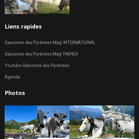
Liens rapides
Gasconne des Pyrénées Mag' INTERNATIONAL
Gasconne des Pyrénées Mag' PAPIER
Youtube Gasconne des Pyrénées
Agenda
Photos