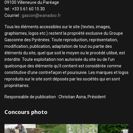
09100 Villeneuve du Paréage
tel : +33 5 61 60 15 30
Courriel :
gascon@wanadoo.fr
Tous les éléments accessibles sur le site (textes, images,
graphismes, logos etc.) restent la propriété exclusive du Groupe
Gasconne des Pyrénées. Toute reproduction, représentation,
modification, publication, adaptation de tout ou partie des
éléments du site, quel que soit le moyen ou le procédé utilisé, est
interdite. Toute exploitation non autorisée du site ou de l’un
quelconque des éléments qu’il contient est considérée comme
constitutive d’une contrefaçon et poursuivie. Les marques et logos
reproduits sur le site sont déposés par les sociétés qui en sont
propriétaires.
Responsable de publication : Christian Asna, Président
Concours photo