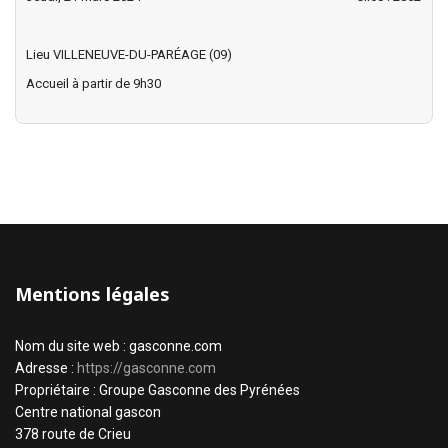
Lieu
VILLENEUVE-DU-PARÉAGE (09)
Accueil à partir de 9h30
Mentions légales
Nom du site web : gasconne.com
Adresse :
https://gasconne.com
Propriétaire : Groupe Gasconne des Pyrénées
Centre national gascon
378 route de Crieu