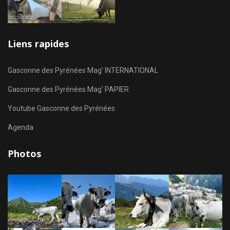
Liens rapides
Gasconne des Pyrénées Mag' INTERNATIONAL
Gasconne des Pyrénées Mag' PAPIER
Youtube Gasconne des Pyrénées
Agenda
Photos