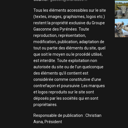
Tous les éléments accessibles sur le site
(textes, images, graphismes, logos etc.)
restent la propriété exclusive du Groupe
Gasconne des Pyrénées. Toute
reproduction, représentation,
modification, publication, adaptation de
tout ou partie des éléments du site, quel
que soit le moyen ou le procédé utilisé,
est interdite. Toute exploitation non
autorisée du site ou de l’un quelconque
des éléments qu’il contient est
considérée comme constitutive d’une
contrefaçon et poursuivie. Les marques
et logos reproduits sur le site sont
déposés par les sociétés qui en sont
propriétaires.
Responsable de publication : Christian
Asna, Président