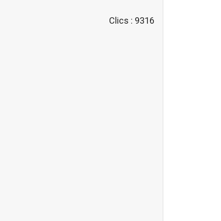
Clics
: 9316