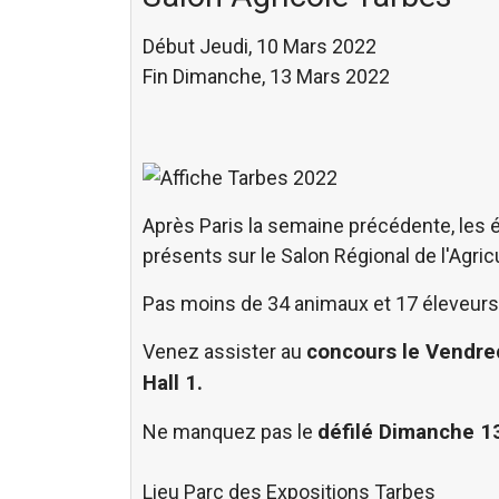
Début Jeudi, 10 Mars 2022
Fin Dimanche, 13 Mars 2022
Après Paris la semaine précédente, les
présents sur le Salon Régional de l'Agric
Pas moins de 34 animaux et 17 éleveurs
Venez assister au
concours le Vendred
Hall 1.
Ne manquez pas le
défilé Dimanche 13
Lieu
Parc des Expositions Tarbes