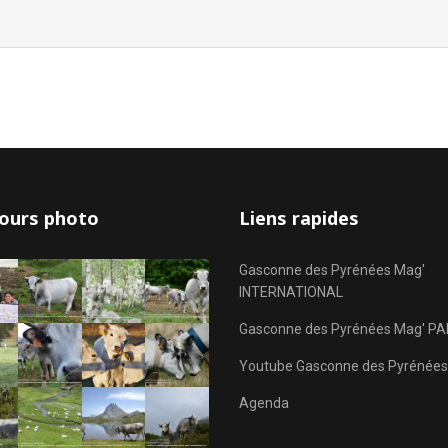
ours photo
Liens rapides
Gasconne des Pyrénées Mag'
INTERNATIONAL
Gasconne des Pyrénées Mag' PA
Youtube Gasconne des Pyrénées
Agenda