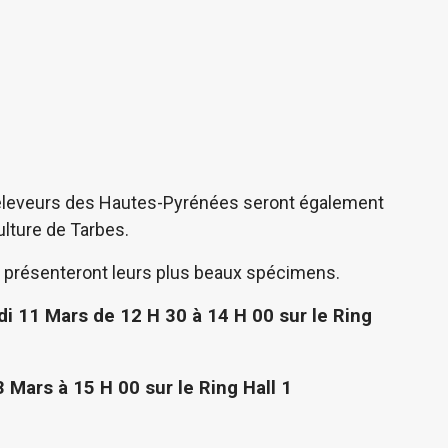
 éleveurs des Hautes-Pyrénées seront également
ulture de Tarbes.
 présenteront leurs plus beaux spécimens.
i 11 Mars de 12 H 30 à 14 H 00 sur le Ring
 Mars à 15 H 00 sur le Ring Hall 1