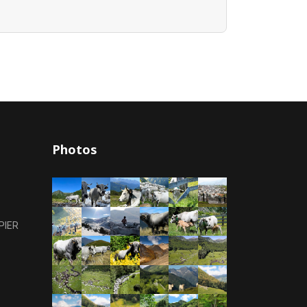
Photos
PIER