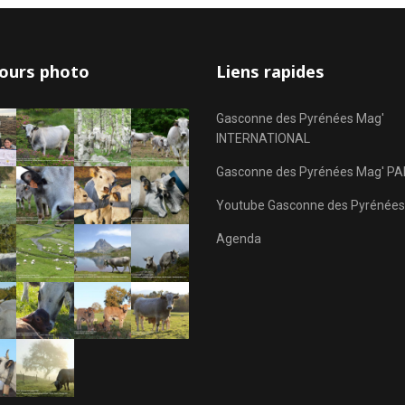
ours photo
Liens rapides
Gasconne des Pyrénées Mag'
INTERNATIONAL
Gasconne des Pyrénées Mag' PA
Youtube Gasconne des Pyrénées
Agenda