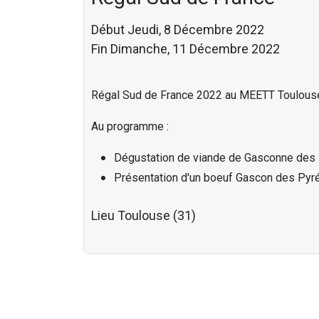
Début Jeudi, 8 Décembre 2022
Fin Dimanche, 11 Décembre 2022
Régal Sud de France 2022 au MEETT Toulous
Au programme :
Dégustation de viande de Gasconne des 
Présentation d'un boeuf Gascon des Py
Lieu
Toulouse (31)