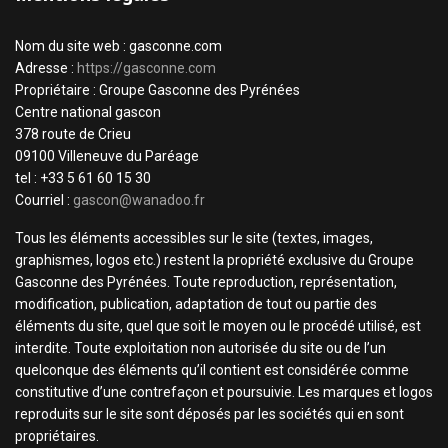
Nom du site web : gasconne.com
Adresse :
https://gasconne.com
Propriétaire : Groupe Gasconne des Pyrénées
Centre national gascon
378 route de Crieu
09100 Villeneuve du Paréage
tel : +33 5 61 60 15 30
Courriel :
gascon@wanadoo.fr
Tous les éléments accessibles sur le site (textes, images,
graphismes, logos etc.) restent la propriété exclusive du Groupe
Gasconne des Pyrénées. Toute reproduction, représentation,
modification, publication, adaptation de tout ou partie des
éléments du site, quel que soit le moyen ou le procédé utilisé, est
interdite. Toute exploitation non autorisée du site ou de l’un
quelconque des éléments qu’il contient est considérée comme
constitutive d’une contrefaçon et poursuivie. Les marques et logos
reproduits sur le site sont déposés par les sociétés qui en sont
propriétaires.