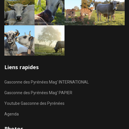
Liens rapides
Gasconne des Pyrénées Mag' INTERNATIONAL
Gasconne des Pyrénées Mag' PAPIER
Youtube Gasconne des Pyrénées
Agenda
Photos