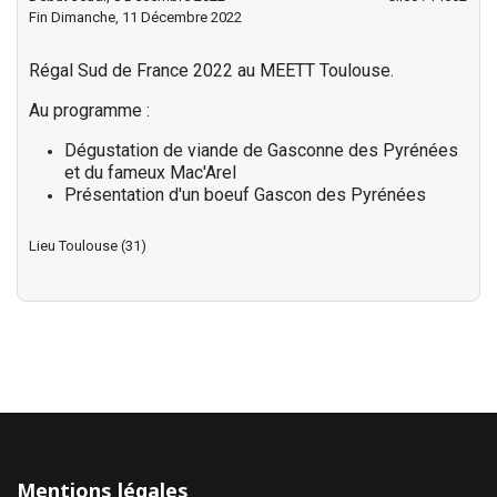
Fin Dimanche, 11 Décembre 2022
Régal Sud de France 2022 au MEETT Toulouse.
Au programme :
Dégustation de viande de Gasconne des Pyrénées
et du fameux Mac'Arel
Présentation d'un boeuf Gascon des Pyrénées
Lieu
Toulouse (31)
Mentions légales