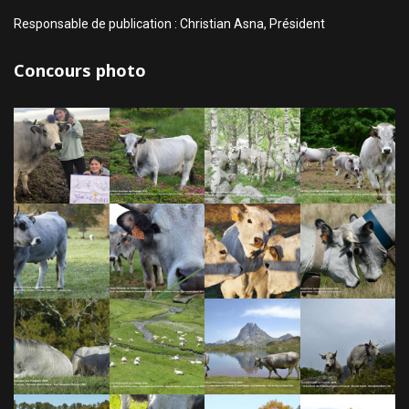
Responsable de publication : Christian Asna, Président
Concours photo