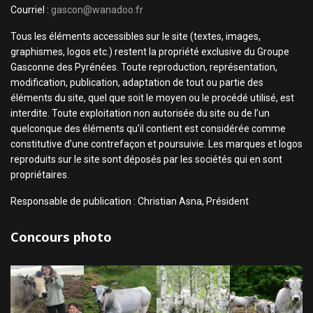
Courriel :
gascon@wanadoo.fr
Tous les éléments accessibles sur le site (textes, images,
graphismes, logos etc.) restent la propriété exclusive du Groupe
Gasconne des Pyrénées. Toute reproduction, représentation,
modification, publication, adaptation de tout ou partie des
éléments du site, quel que soit le moyen ou le procédé utilisé, est
interdite. Toute exploitation non autorisée du site ou de l’un
quelconque des éléments qu’il contient est considérée comme
constitutive d’une contrefaçon et poursuivie. Les marques et logos
reproduits sur le site sont déposés par les sociétés qui en sont
propriétaires.
Responsable de publication : Christian Asna, Président
Concours photo