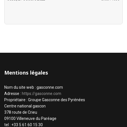
Mentions légales
Nom du site web : gasconne.com
Adresse :
https://gasconne.com
Propriétaire : Groupe Gasconne des Pyrénées
Centre national gascon
378 route de Crieu
09100 Villeneuve du Paréage
tel : +33 5 61 60 15 30