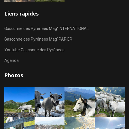
Liens rapides
Gasconne des Pyrénées Mag' INTERNATIONAL
Gasconne des Pyrénées Mag' PAPIER
Youtube Gasconne des Pyrénées
Agenda
Photos