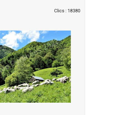
Clics
: 18380