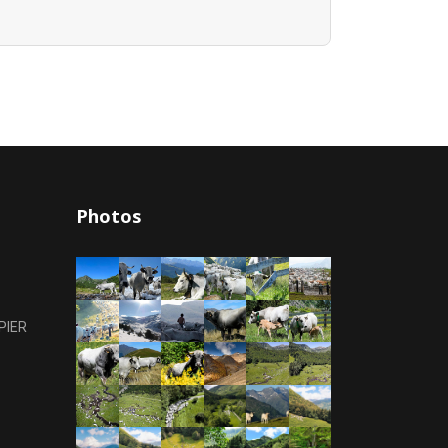
Photos
PIER