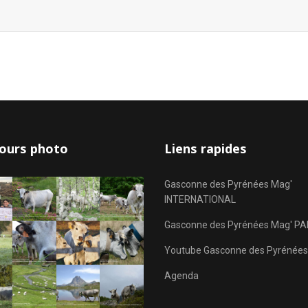
ours photo
Liens rapides
Gasconne des Pyrénées Mag'
INTERNATIONAL
Gasconne des Pyrénées Mag' PA
Youtube Gasconne des Pyrénées
Agenda