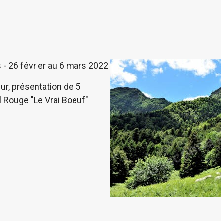
is - 26 février au 6 mars 2022
r, présentation de 5
 Rouge "Le Vrai Boeuf"