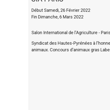
Début Samedi, 26 Février 2022
Fin Dimanche, 6 Mars 2022
Salon International de l'Agriculture - Par
Syndicat des Hautes-Pyrénées à l'honneu
animaux. Concours d'animaux gras Label