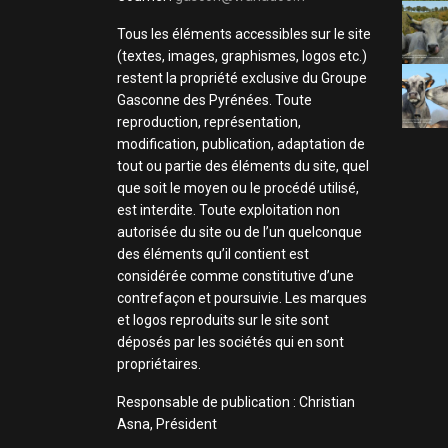
Tous les éléments accessibles sur le site
(textes, images, graphismes, logos etc.)
restent la propriété exclusive du Groupe
Gasconne des Pyrénées. Toute
reproduction, représentation,
modification, publication, adaptation de
tout ou partie des éléments du site, quel
que soit le moyen ou le procédé utilisé,
est interdite. Toute exploitation non
autorisée du site ou de l’un quelconque
des éléments qu’il contient est
considérée comme constitutive d’une
contrefaçon et poursuivie. Les marques
et logos reproduits sur le site sont
déposés par les sociétés qui en sont
propriétaires.
Responsable de publication : Christian
Asna, Président