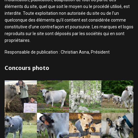
éléments du site, quel que soit le moyen ou le procédé utilisé, est
interdite. Toute exploitation non autorisée du site ou de l’un
quelconque des éléments qu’il contient est considérée comme
constitutive d’une contrefaçon et poursuivie. Les marques et logos
reproduits sur le site sont déposés par les sociétés qui en sont
propriétaires.
Responsable de publication : Christian Asna, Président
Concours photo