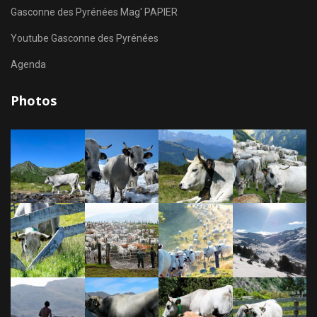
Gasconne des Pyrénées Mag' PAPIER
Youtube Gasconne des Pyrénées
Agenda
Photos