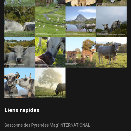
Liens rapides
Gasconne des Pyrénées Mag' INTERNATIONAL