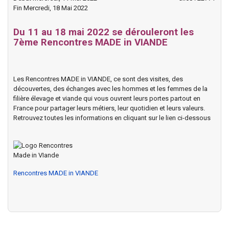
Fin Mercredi, 18 Mai 2022
Du 11 au 18 mai 2022 se dérouleront les
7ème Rencontres MADE in VIANDE
Les Rencontres MADE in VIANDE, ce sont des visites, des
découvertes, des échanges avec les hommes et les femmes de la
filière élevage et viande qui vous ouvrent leurs portes partout en
France pour partager leurs métiers, leur quotidien et leurs valeurs.
Retrouvez toutes les informations en cliquant sur le lien ci-dessous
Rencontres MADE in VIANDE