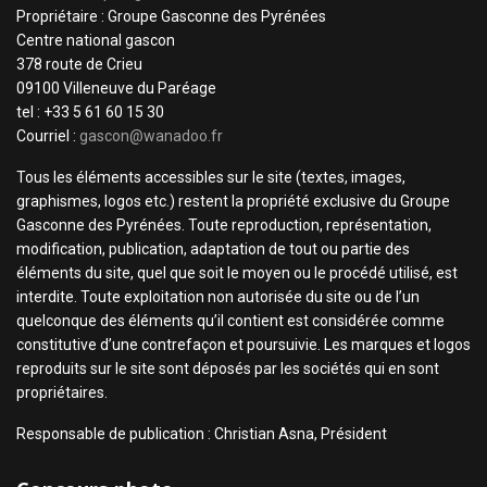
Propriétaire : Groupe Gasconne des Pyrénées
Centre national gascon
378 route de Crieu
09100 Villeneuve du Paréage
tel : +33 5 61 60 15 30
Courriel :
gascon@wanadoo.fr
Tous les éléments accessibles sur le site (textes, images,
graphismes, logos etc.) restent la propriété exclusive du Groupe
Gasconne des Pyrénées. Toute reproduction, représentation,
modification, publication, adaptation de tout ou partie des
éléments du site, quel que soit le moyen ou le procédé utilisé, est
interdite. Toute exploitation non autorisée du site ou de l’un
quelconque des éléments qu’il contient est considérée comme
constitutive d’une contrefaçon et poursuivie. Les marques et logos
reproduits sur le site sont déposés par les sociétés qui en sont
propriétaires.
Responsable de publication : Christian Asna, Président