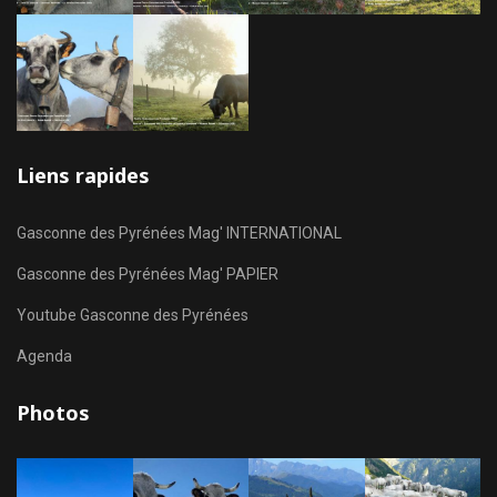
Liens rapides
Gasconne des Pyrénées Mag' INTERNATIONAL
Gasconne des Pyrénées Mag' PAPIER
Youtube Gasconne des Pyrénées
Agenda
Photos