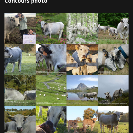
Concours photo