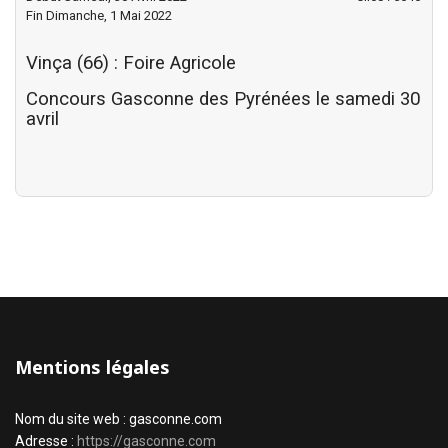
Fin Dimanche, 1 Mai 2022
Vinça (66) : Foire Agricole
Concours Gasconne des Pyrénées le samedi 30
avril
Mentions légales
Nom du site web : gasconne.com
Adresse :
https://gasconne.com