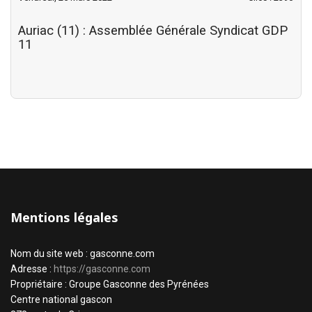
Auriac (11) : Assemblée Générale Syndicat GDP
11
Mentions légales
Nom du site web : gasconne.com
Adresse :
https://gasconne.com
Propriétaire : Groupe Gasconne des Pyrénées
Centre national gascon