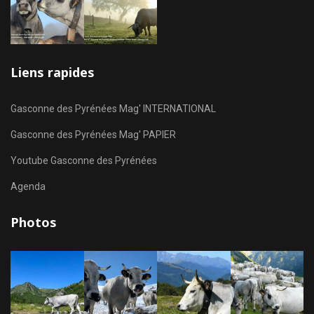
Liens rapides
Gasconne des Pyrénées Mag' INTERNATIONAL
Gasconne des Pyrénées Mag' PAPIER
Youtube Gasconne des Pyrénées
Agenda
Photos