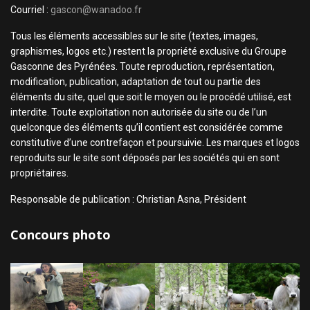
Courriel :
gascon@wanadoo.fr
Tous les éléments accessibles sur le site (textes, images,
graphismes, logos etc.) restent la propriété exclusive du Groupe
Gasconne des Pyrénées. Toute reproduction, représentation,
modification, publication, adaptation de tout ou partie des
éléments du site, quel que soit le moyen ou le procédé utilisé, est
interdite. Toute exploitation non autorisée du site ou de l’un
quelconque des éléments qu’il contient est considérée comme
constitutive d’une contrefaçon et poursuivie. Les marques et logos
reproduits sur le site sont déposés par les sociétés qui en sont
propriétaires.
Responsable de publication : Christian Asna, Président
Concours photo