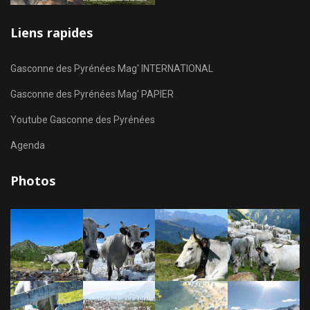
Liens rapides
Gasconne des Pyrénées Mag' INTERNATIONAL
Gasconne des Pyrénées Mag' PAPIER
Youtube Gasconne des Pyrénées
Agenda
Photos