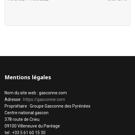
Mentions légales
Nom du site web : gasconne.com
Adresse :
https://gasconne.com
Propriétaire : Groupe Gasconne des Pyrénées
Centre national gascon
378 route de Crieu
09100 Villeneuve du Paréage
tel : +33 5 61 60 15 30