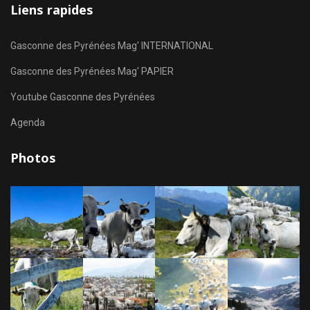
Liens rapides
Gasconne des Pyrénées Mag' INTERNATIONAL
Gasconne des Pyrénées Mag' PAPIER
Youtube Gasconne des Pyrénées
Agenda
Photos