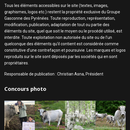
Tous les éléments accessibles sur le site (textes, images,
graphismes, logos etc.) restent la propriété exclusive du Groupe
Gasconne des Pyrénées. Toute reproduction, représentation,
modification, publication, adaptation de tout ou partie des
éléments du site, quel que soit le moyen ou le procédé utilisé, est
interdite. Toute exploitation non autorisée du site ou de l’un
quelconque des éléments qu’il contient est considérée comme
constitutive d’une contrefaçon et poursuivie. Les marques et logos
reproduits sur le site sont déposés par les sociétés qui en sont
propriétaires.
Responsable de publication : Christian Asna, Président
Concours photo