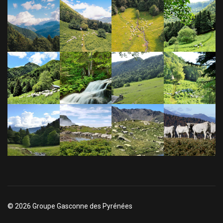
© 2026 Groupe Gasconne des Pyrénées