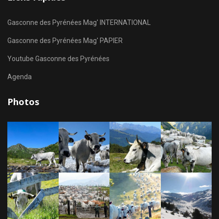
Gasconne des Pyrénées Mag' INTERNATIONAL
Gasconne des Pyrénées Mag' PAPIER
Youtube Gasconne des Pyrénées
Agenda
Photos