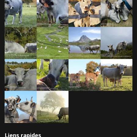
Liens rapides