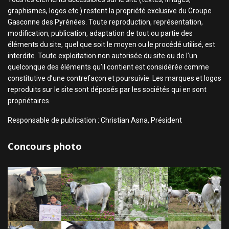
graphismes, logos etc.) restent la propriété exclusive du Groupe
Gasconne des Pyrénées. Toute reproduction, représentation,
modification, publication, adaptation de tout ou partie des
éléments du site, quel que soit le moyen ou le procédé utilisé, est
interdite. Toute exploitation non autorisée du site ou de l’un
quelconque des éléments qu’il contient est considérée comme
constitutive d’une contrefaçon et poursuivie. Les marques et logos
reproduits sur le site sont déposés par les sociétés qui en sont
propriétaires.
Responsable de publication : Christian Asna, Président
Concours photo