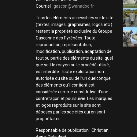
Courriel :
gascon@wanadoo.fr
Tous les éléments accessibles sur le site
(textes, images, graphismes, logos etc.)
restent la propriété exclusive du Groupe
Gasconne des Pyrénées. Toute
reproduction, représentation,
modification, publication, adaptation de
tout ou partie des éléments du site, quel
que soit le moyen ou le procédé utilisé,
est interdite. Toute exploitation non
autorisée du site ou de l’un quelconque
des éléments qu’il contient est
considérée comme constitutive d’une
contrefaçon et poursuivie. Les marques
et logos reproduits sur le site sont
déposés par les sociétés qui en sont
propriétaires.
Responsable de publication : Christian