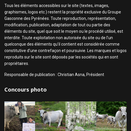
Tous les éléments accessibles sur le site (textes, images,
graphismes, logos etc.) restent la propriété exclusive du Groupe
Gasconne des Pyrénées. Toute reproduction, représentation,
modification, publication, adaptation de tout ou partie des
éléments du site, quel que soit le moyen ou le procédé utilisé, est
interdite. Toute exploitation non autorisée du site ou de l’un
quelconque des éléments qu’il contient est considérée comme
constitutive d’une contrefaçon et poursuivie. Les marques et logos
reproduits sur le site sont déposés par les sociétés qui en sont
propriétaires.
Responsable de publication : Christian Asna, Président
Concours photo