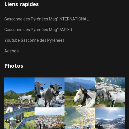
Liens rapides
Gasconne des Pyrénées Mag' INTERNATIONAL
Gasconne des Pyrénées Mag' PAPIER
Youtube Gasconne des Pyrénées
Agenda
Photos