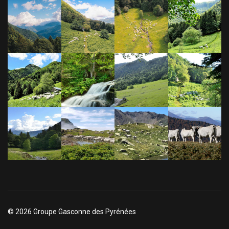
© 2026 Groupe Gasconne des Pyrénées