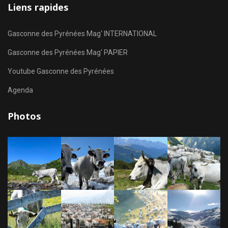
Liens rapides
Gasconne des Pyrénées Mag' INTERNATIONAL
Gasconne des Pyrénées Mag' PAPIER
Youtube Gasconne des Pyrénées
Agenda
Photos