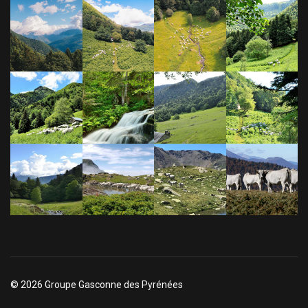
© 2026 Groupe Gasconne des Pyrénées