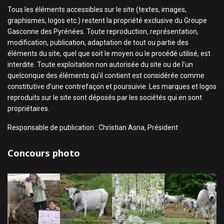
Tous les éléments accessibles sur le site (textes, images,
graphismes, logos etc.) restent la propriété exclusive du Groupe
Gasconne des Pyrénées. Toute reproduction, représentation,
modification, publication, adaptation de tout ou partie des
éléments du site, quel que soit le moyen ou le procédé utilisé, est
interdite. Toute exploitation non autorisée du site ou de l’un
quelconque des éléments qu’il contient est considérée comme
constitutive d’une contrefaçon et poursuivie. Les marques et logos
reproduits sur le site sont déposés par les sociétés qui en sont
propriétaires.
Responsable de publication : Christian Asna, Président
Concours photo