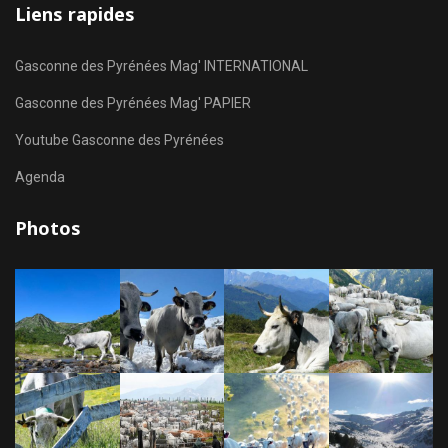
Liens rapides
Gasconne des Pyrénées Mag' INTERNATIONAL
Gasconne des Pyrénées Mag' PAPIER
Youtube Gasconne des Pyrénées
Agenda
Photos