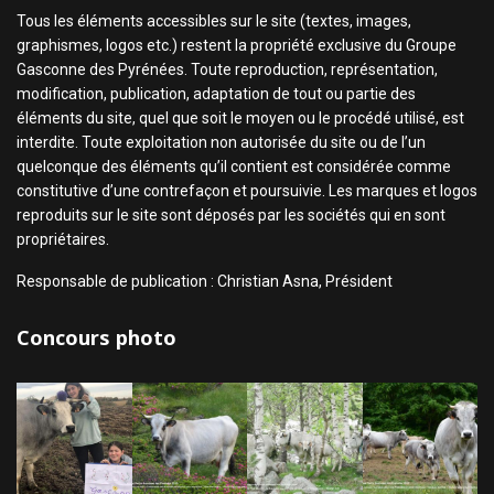
Tous les éléments accessibles sur le site (textes, images,
graphismes, logos etc.) restent la propriété exclusive du Groupe
Gasconne des Pyrénées. Toute reproduction, représentation,
modification, publication, adaptation de tout ou partie des
éléments du site, quel que soit le moyen ou le procédé utilisé, est
interdite. Toute exploitation non autorisée du site ou de l’un
quelconque des éléments qu’il contient est considérée comme
constitutive d’une contrefaçon et poursuivie. Les marques et logos
reproduits sur le site sont déposés par les sociétés qui en sont
propriétaires.
Responsable de publication : Christian Asna, Président
Concours photo