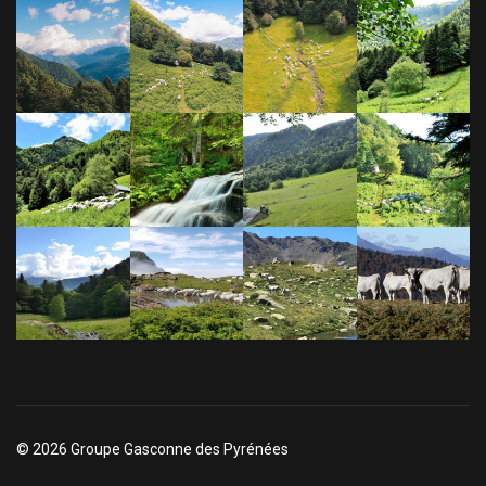
© 2026 Groupe Gasconne des Pyrénées