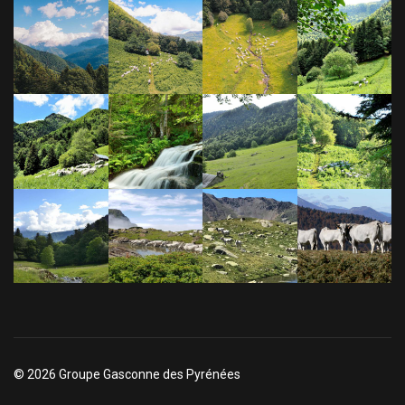
© 2026 Groupe Gasconne des Pyrénées