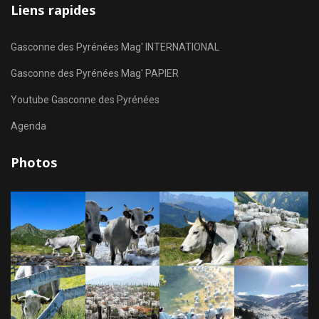
Liens rapides
Gasconne des Pyrénées Mag' INTERNATIONAL
Gasconne des Pyrénées Mag' PAPIER
Youtube Gasconne des Pyrénées
Agenda
Photos