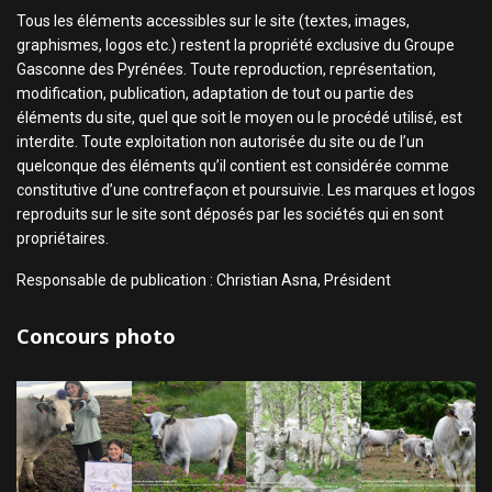
Tous les éléments accessibles sur le site (textes, images,
graphismes, logos etc.) restent la propriété exclusive du Groupe
Gasconne des Pyrénées. Toute reproduction, représentation,
modification, publication, adaptation de tout ou partie des
éléments du site, quel que soit le moyen ou le procédé utilisé, est
interdite. Toute exploitation non autorisée du site ou de l’un
quelconque des éléments qu’il contient est considérée comme
constitutive d’une contrefaçon et poursuivie. Les marques et logos
reproduits sur le site sont déposés par les sociétés qui en sont
propriétaires.
Responsable de publication : Christian Asna, Président
Concours photo