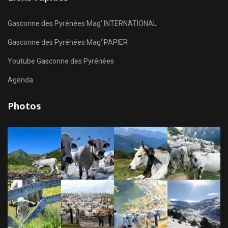
Gasconne des Pyrénées Mag' INTERNATIONAL
Gasconne des Pyrénées Mag' PAPIER
Youtube Gasconne des Pyrénées
Agenda
Photos