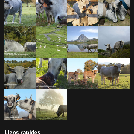
Liens rapides