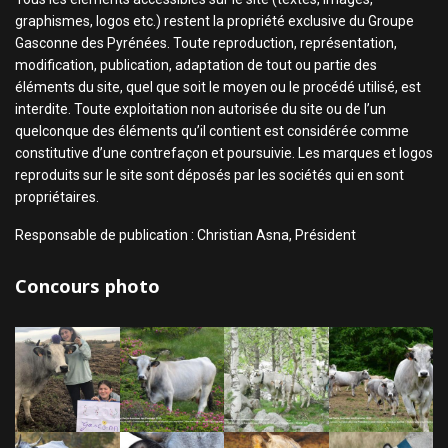
graphismes, logos etc.) restent la propriété exclusive du Groupe
Gasconne des Pyrénées. Toute reproduction, représentation,
modification, publication, adaptation de tout ou partie des
éléments du site, quel que soit le moyen ou le procédé utilisé, est
interdite. Toute exploitation non autorisée du site ou de l’un
quelconque des éléments qu’il contient est considérée comme
constitutive d’une contrefaçon et poursuivie. Les marques et logos
reproduits sur le site sont déposés par les sociétés qui en sont
propriétaires.
Responsable de publication : Christian Asna, Président
Concours photo