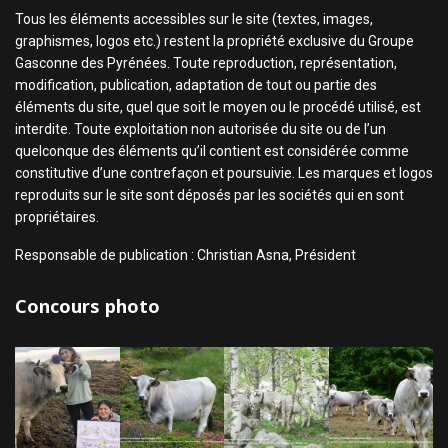
Tous les éléments accessibles sur le site (textes, images,
graphismes, logos etc.) restent la propriété exclusive du Groupe
Gasconne des Pyrénées. Toute reproduction, représentation,
modification, publication, adaptation de tout ou partie des
éléments du site, quel que soit le moyen ou le procédé utilisé, est
interdite. Toute exploitation non autorisée du site ou de l’un
quelconque des éléments qu’il contient est considérée comme
constitutive d’une contrefaçon et poursuivie. Les marques et logos
reproduits sur le site sont déposés par les sociétés qui en sont
propriétaires.
Responsable de publication : Christian Asna, Président
Concours photo