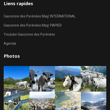
Liens rapides
Gasconne des Pyrénées Mag' INTERNATIONAL
Gasconne des Pyrénées Mag' PAPIER
Youtube Gasconne des Pyrénées
Agenda
Photos