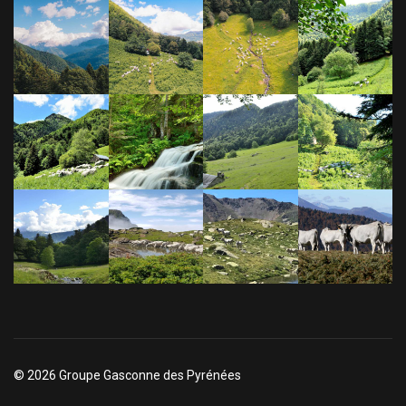
© 2026 Groupe Gasconne des Pyrénées