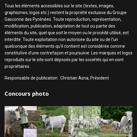
Tous les éléments accessibles sur le site (textes, images,
graphismes, logos etc.) restent la propriété exclusive du Groupe
Gasconne des Pyrénées. Toute reproduction, représentation,
modification, publication, adaptation de tout ou partie des
éléments du site, quel que soit le moyen ou le procédé utilisé, est
interdite. Toute exploitation non autorisée du site ou de l’un
quelconque des éléments qu’il contient est considérée comme
constitutive d’une contrefaçon et poursuivie. Les marques et logos
reproduits sur le site sont déposés par les sociétés qui en sont
propriétaires.
Responsable de publication : Christian Asna, Président
Concours photo