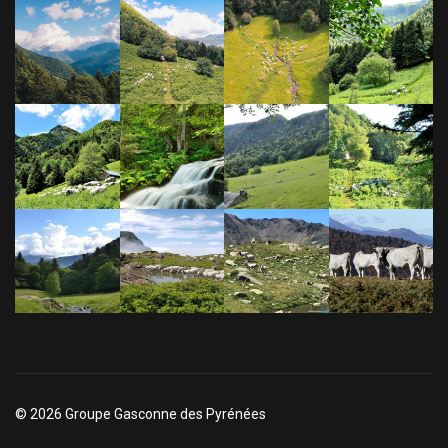
© 2026 Groupe Gasconne des Pyrénées