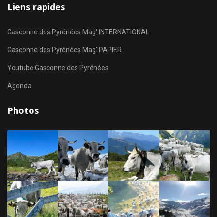
Liens rapides
Gasconne des Pyrénées Mag' INTERNATIONAL
Gasconne des Pyrénées Mag' PAPIER
Youtube Gasconne des Pyrénées
Agenda
Photos