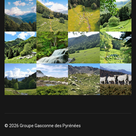
© 2026 Groupe Gasconne des Pyrénées