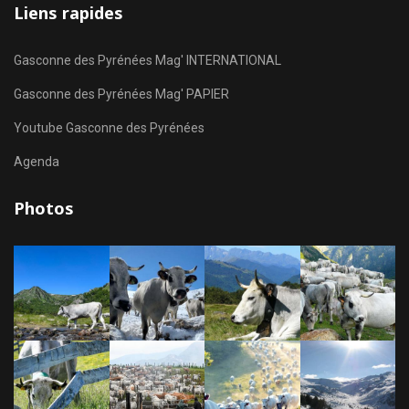
Liens rapides
Gasconne des Pyrénées Mag' INTERNATIONAL
Gasconne des Pyrénées Mag' PAPIER
Youtube Gasconne des Pyrénées
Agenda
Photos