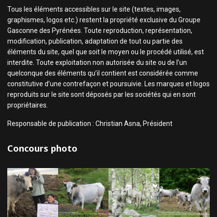
Tous les éléments accessibles sur le site (textes, images,
graphismes, logos etc.) restent la propriété exclusive du Groupe
Gasconne des Pyrénées. Toute reproduction, représentation,
modification, publication, adaptation de tout ou partie des
éléments du site, quel que soit le moyen ou le procédé utilisé, est
interdite. Toute exploitation non autorisée du site ou de l’un
quelconque des éléments qu’il contient est considérée comme
constitutive d’une contrefaçon et poursuivie. Les marques et logos
reproduits sur le site sont déposés par les sociétés qui en sont
propriétaires.
Responsable de publication : Christian Asna, Président
Concours photo