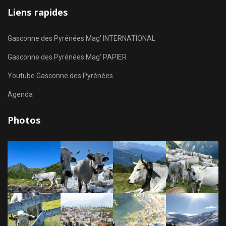
Liens rapides
Gasconne des Pyrénées Mag' INTERNATIONAL
Gasconne des Pyrénées Mag' PAPIER
Youtube Gasconne des Pyrénées
Agenda
Photos