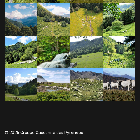
© 2026 Groupe Gasconne des Pyrénées