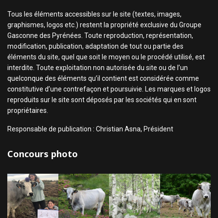
Tous les éléments accessibles sur le site (textes, images,
graphismes, logos etc.) restent la propriété exclusive du Groupe
Gasconne des Pyrénées. Toute reproduction, représentation,
modification, publication, adaptation de tout ou partie des
éléments du site, quel que soit le moyen ou le procédé utilisé, est
interdite. Toute exploitation non autorisée du site ou de l’un
quelconque des éléments qu’il contient est considérée comme
constitutive d’une contrefaçon et poursuivie. Les marques et logos
reproduits sur le site sont déposés par les sociétés qui en sont
propriétaires.
Responsable de publication : Christian Asna, Président
Concours photo