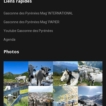
Liens rapides
Gasconne des Pyrénées Mag' INTERNATIONAL
Gasconne des Pyrénées Mag' PAPIER
Youtube Gasconne des Pyrénées
Agenda
Photos