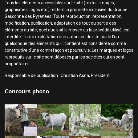
Tous les éléments accessibles sur le site (textes, images,
graphismes, logos etc.) restent la propriété exclusive du Groupe
Gasconne des Pyrénées. Toute reproduction, représentation,
modification, publication, adaptation de tout ou partie des
éléments du site, quel que soit le moyen ou le procédé utilisé, est
interdite. Toute exploitation non autorisée du site ou de l’un
quelconque des éléments qu’il contient est considérée comme
constitutive d’une contrefaçon et poursuivie. Les marques et logos
reproduits sur le site sont déposés par les sociétés qui en sont
propriétaires.
Responsable de publication : Christian Asna, Président
Concours photo