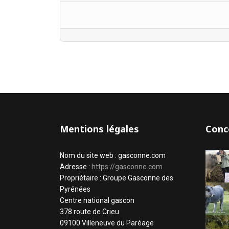
Mentions légales
Conc
Nom du site web : gasconne.com
Adresse :
https://gasconne.com
Propriétaire : Groupe Gasconne des
Pyrénées
Centre national gascon
378 route de Crieu
09100 Villeneuve du Paréage