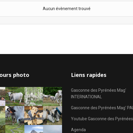
Aucun évènement trouvé
ours photo
Liens rapides
Gasconne des Pyrénées Mag'
INTERNATIONAL
Gasconne des Pyrénées Mag' PA
Youtube Gasconne des Pyrénées
Agenda