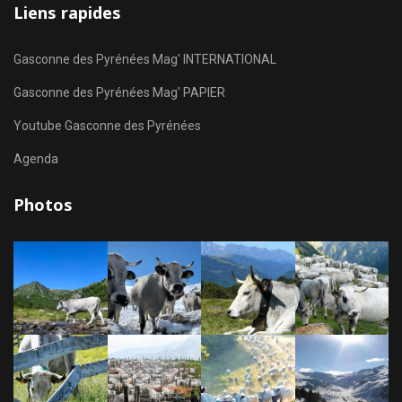
Liens rapides
Gasconne des Pyrénées Mag' INTERNATIONAL
Gasconne des Pyrénées Mag' PAPIER
Youtube Gasconne des Pyrénées
Agenda
Photos