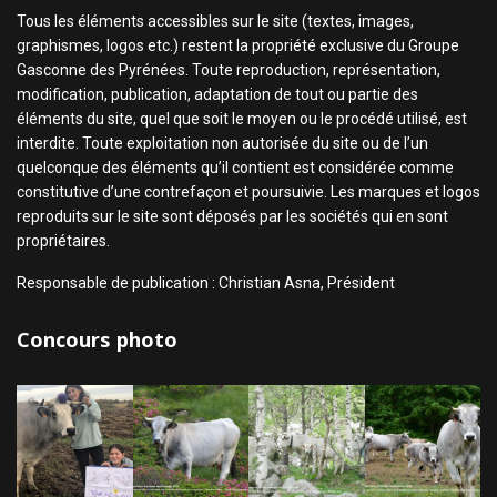
Tous les éléments accessibles sur le site (textes, images,
graphismes, logos etc.) restent la propriété exclusive du Groupe
Gasconne des Pyrénées. Toute reproduction, représentation,
modification, publication, adaptation de tout ou partie des
éléments du site, quel que soit le moyen ou le procédé utilisé, est
interdite. Toute exploitation non autorisée du site ou de l’un
quelconque des éléments qu’il contient est considérée comme
constitutive d’une contrefaçon et poursuivie. Les marques et logos
reproduits sur le site sont déposés par les sociétés qui en sont
propriétaires.
Responsable de publication : Christian Asna, Président
Concours photo