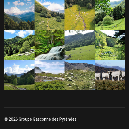
© 2026 Groupe Gasconne des Pyrénées