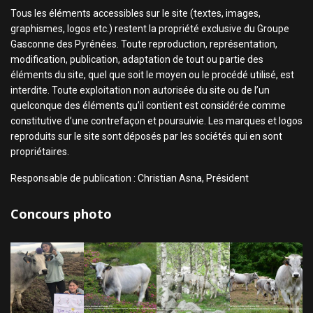
Tous les éléments accessibles sur le site (textes, images,
graphismes, logos etc.) restent la propriété exclusive du Groupe
Gasconne des Pyrénées. Toute reproduction, représentation,
modification, publication, adaptation de tout ou partie des
éléments du site, quel que soit le moyen ou le procédé utilisé, est
interdite. Toute exploitation non autorisée du site ou de l’un
quelconque des éléments qu’il contient est considérée comme
constitutive d’une contrefaçon et poursuivie. Les marques et logos
reproduits sur le site sont déposés par les sociétés qui en sont
propriétaires.
Responsable de publication : Christian Asna, Président
Concours photo