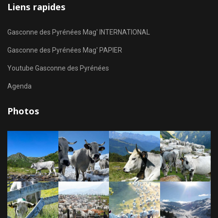
Liens rapides
Gasconne des Pyrénées Mag' INTERNATIONAL
Gasconne des Pyrénées Mag' PAPIER
Youtube Gasconne des Pyrénées
Agenda
Photos