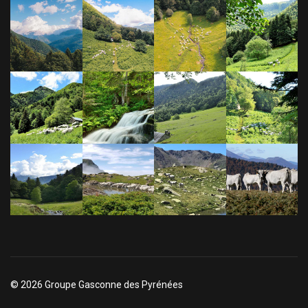
© 2026 Groupe Gasconne des Pyrénées