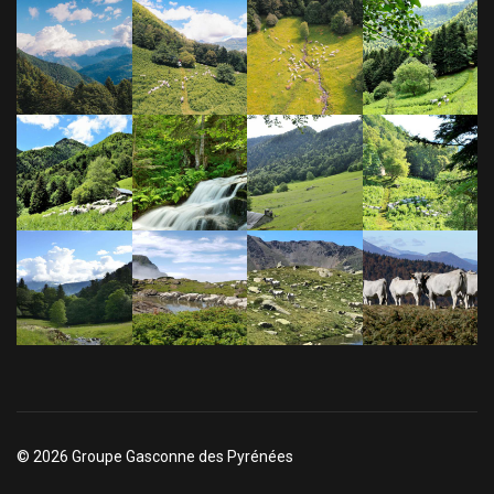
© 2026 Groupe Gasconne des Pyrénées