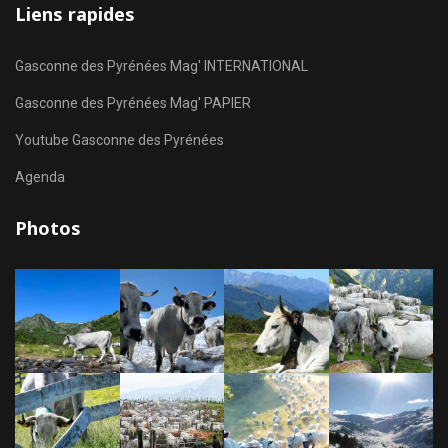
Liens rapides
Gasconne des Pyrénées Mag' INTERNATIONAL
Gasconne des Pyrénées Mag' PAPIER
Youtube Gasconne des Pyrénées
Agenda
Photos