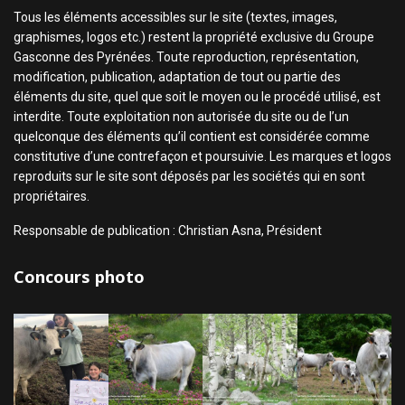
Tous les éléments accessibles sur le site (textes, images,
graphismes, logos etc.) restent la propriété exclusive du Groupe
Gasconne des Pyrénées. Toute reproduction, représentation,
modification, publication, adaptation de tout ou partie des
éléments du site, quel que soit le moyen ou le procédé utilisé, est
interdite. Toute exploitation non autorisée du site ou de l’un
quelconque des éléments qu’il contient est considérée comme
constitutive d’une contrefaçon et poursuivie. Les marques et logos
reproduits sur le site sont déposés par les sociétés qui en sont
propriétaires.
Responsable de publication : Christian Asna, Président
Concours photo