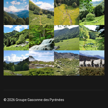
© 2026 Groupe Gasconne des Pyrénées