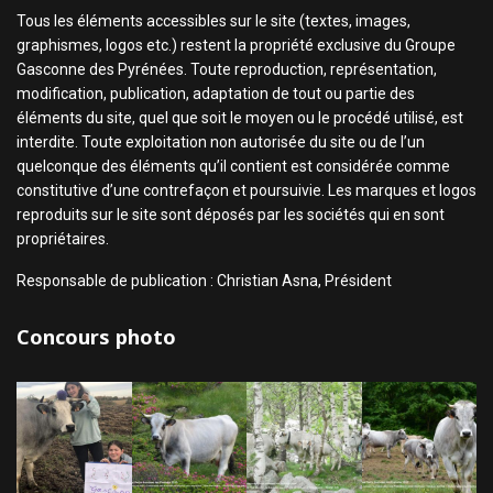
Tous les éléments accessibles sur le site (textes, images,
graphismes, logos etc.) restent la propriété exclusive du Groupe
Gasconne des Pyrénées. Toute reproduction, représentation,
modification, publication, adaptation de tout ou partie des
éléments du site, quel que soit le moyen ou le procédé utilisé, est
interdite. Toute exploitation non autorisée du site ou de l’un
quelconque des éléments qu’il contient est considérée comme
constitutive d’une contrefaçon et poursuivie. Les marques et logos
reproduits sur le site sont déposés par les sociétés qui en sont
propriétaires.
Responsable de publication : Christian Asna, Président
Concours photo