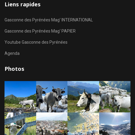
Liens rapides
Gasconne des Pyrénées Mag' INTERNATIONAL
Gasconne des Pyrénées Mag' PAPIER
Youtube Gasconne des Pyrénées
Agenda
Photos