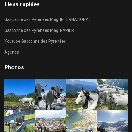
Liens rapides
Gasconne des Pyrénées Mag' INTERNATIONAL
Gasconne des Pyrénées Mag' PAPIER
Youtube Gasconne des Pyrénées
Agenda
Photos