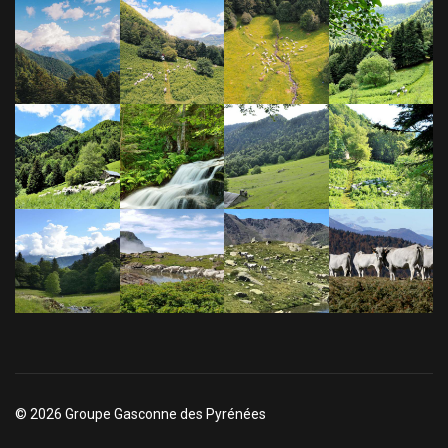
© 2026 Groupe Gasconne des Pyrénées