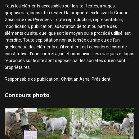
Tous les éléments accessibles sur le site (textes, images,
graphismes, logos etc.) restent la propriété exclusive du Groupe
Gasconne des Pyrénées. Toute reproduction, représentation,
modification, publication, adaptation de tout ou partie des
éléments du site, quel que soit le moyen ou le procédé utilisé, est
interdite. Toute exploitation non autorisée du site ou de l’un
quelconque des éléments qu’il contient est considérée comme
constitutive d’une contrefaçon et poursuivie. Les marques et logos
reproduits sur le site sont déposés par les sociétés qui en sont
propriétaires.
Responsable de publication : Christian Asna, Président
Concours photo