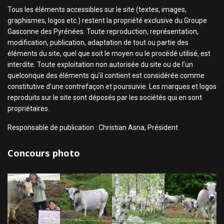
Tous les éléments accessibles sur le site (textes, images,
graphismes, logos etc.) restent la propriété exclusive du Groupe
Gasconne des Pyrénées. Toute reproduction, représentation,
modification, publication, adaptation de tout ou partie des
éléments du site, quel que soit le moyen ou le procédé utilisé, est
interdite. Toute exploitation non autorisée du site ou de l’un
quelconque des éléments qu’il contient est considérée comme
constitutive d’une contrefaçon et poursuivie. Les marques et logos
reproduits sur le site sont déposés par les sociétés qui en sont
propriétaires.
Responsable de publication : Christian Asna, Président
Concours photo