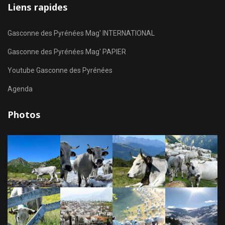
Liens rapides
Gasconne des Pyrénées Mag' INTERNATIONAL
Gasconne des Pyrénées Mag' PAPIER
Youtube Gasconne des Pyrénées
Agenda
Photos