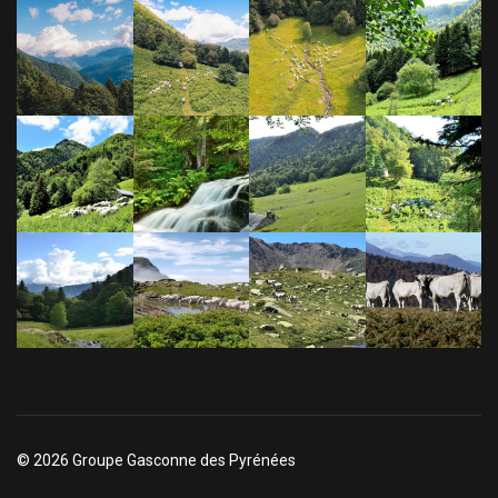
© 2026 Groupe Gasconne des Pyrénées