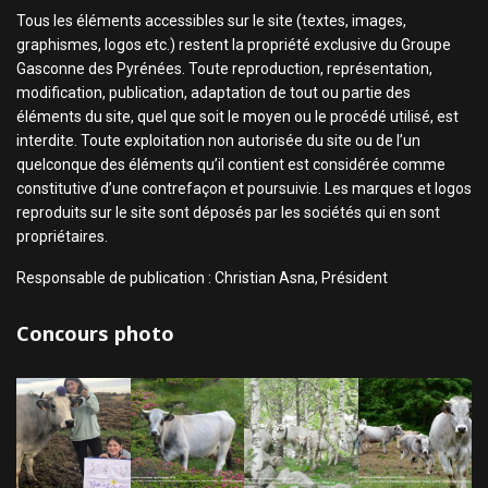
Tous les éléments accessibles sur le site (textes, images,
graphismes, logos etc.) restent la propriété exclusive du Groupe
Gasconne des Pyrénées. Toute reproduction, représentation,
modification, publication, adaptation de tout ou partie des
éléments du site, quel que soit le moyen ou le procédé utilisé, est
interdite. Toute exploitation non autorisée du site ou de l’un
quelconque des éléments qu’il contient est considérée comme
constitutive d’une contrefaçon et poursuivie. Les marques et logos
reproduits sur le site sont déposés par les sociétés qui en sont
propriétaires.
Responsable de publication : Christian Asna, Président
Concours photo