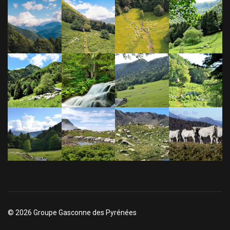
© 2026 Groupe Gasconne des Pyrénées