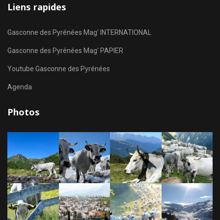
Liens rapides
Gasconne des Pyrénées Mag' INTERNATIONAL
Gasconne des Pyrénées Mag' PAPIER
Youtube Gasconne des Pyrénées
Agenda
Photos