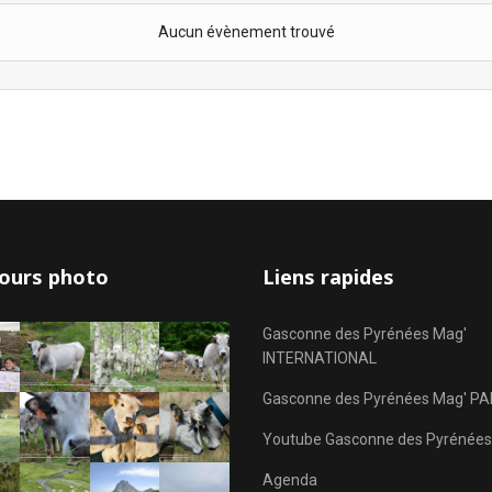
Aucun évènement trouvé
ours photo
Liens rapides
Gasconne des Pyrénées Mag'
INTERNATIONAL
Gasconne des Pyrénées Mag' PA
Youtube Gasconne des Pyrénées
Agenda