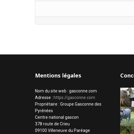
Mentions légales
Conc
Nom du site web : gasconne.com
Adresse :
https://gasconne.com
Propriétaire : Groupe Gasconne des
Pyrénées
Centre national gascon
378 route de Crieu
09100 Villeneuve du Paréage