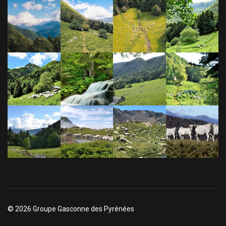
© 2026 Groupe Gasconne des Pyrénées