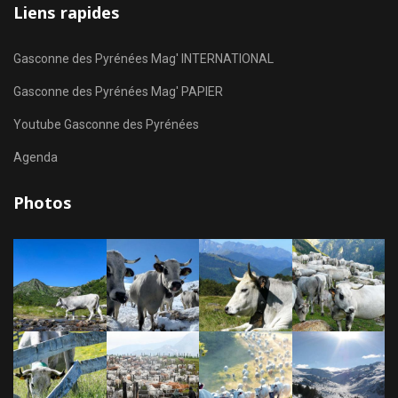
Liens rapides
Gasconne des Pyrénées Mag' INTERNATIONAL
Gasconne des Pyrénées Mag' PAPIER
Youtube Gasconne des Pyrénées
Agenda
Photos