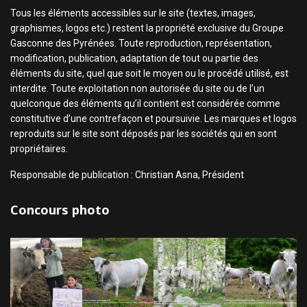
Tous les éléments accessibles sur le site (textes, images,
graphismes, logos etc.) restent la propriété exclusive du Groupe
Gasconne des Pyrénées. Toute reproduction, représentation,
modification, publication, adaptation de tout ou partie des
éléments du site, quel que soit le moyen ou le procédé utilisé, est
interdite. Toute exploitation non autorisée du site ou de l’un
quelconque des éléments qu’il contient est considérée comme
constitutive d’une contrefaçon et poursuivie. Les marques et logos
reproduits sur le site sont déposés par les sociétés qui en sont
propriétaires.
Responsable de publication : Christian Asna, Président
Concours photo