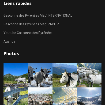
Liens rapides
Gasconne des Pyrénées Mag' INTERNATIONAL
Gasconne des Pyrénées Mag' PAPIER
Youtube Gasconne des Pyrénées
Agenda
Photos