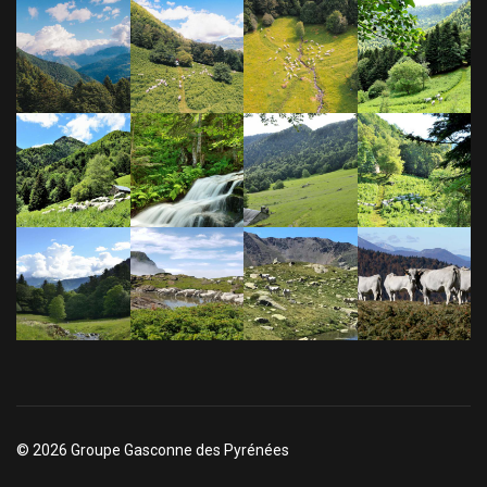
© 2026 Groupe Gasconne des Pyrénées