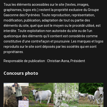
Tous les éléments accessibles sur le site (textes, images,
graphismes, logos etc.) restent la propriété exclusive du Groupe
Gasconne des Pyrénées. Toute reproduction, représentation,
modification, publication, adaptation de tout ou partie des
éléments du site, quel que soit le moyen ou le procédé utilisé, est
interdite. Toute exploitation non autorisée du site ou de l’un
quelconque des éléments qu’il contient est considérée comme
constitutive d’une contrefaçon et poursuivie. Les marques et logos
reproduits sur le site sont déposés par les sociétés qui en sont
propriétaires.
Responsable de publication : Christian Asna, Président
Concours photo