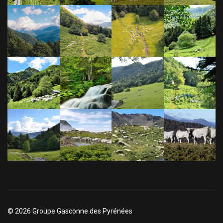
© 2026 Groupe Gasconne des Pyrénées