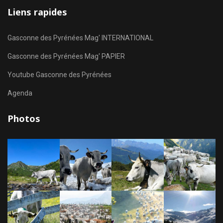
Liens rapides
Gasconne des Pyrénées Mag' INTERNATIONAL
Gasconne des Pyrénées Mag' PAPIER
Youtube Gasconne des Pyrénées
Agenda
Photos