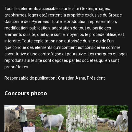
Tous les éléments accessibles sur le site (textes, images,
graphismes, logos etc.) restent la propriété exclusive du Groupe
Gasconne des Pyrénées. Toute reproduction, représentation,
modification, publication, adaptation de tout ou partie des
éléments du site, quel que soit le moyen ou le procédé utilisé, est
interdite. Toute exploitation non autorisée du site ou de l’un
quelconque des éléments qu’il contient est considérée comme
constitutive d’une contrefaçon et poursuivie. Les marques et logos
reproduits sur le site sont déposés par les sociétés qui en sont
propriétaires.
Responsable de publication : Christian Asna, Président
Concours photo