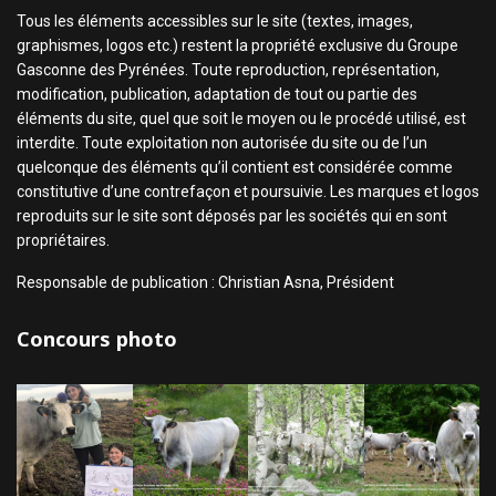
Tous les éléments accessibles sur le site (textes, images,
graphismes, logos etc.) restent la propriété exclusive du Groupe
Gasconne des Pyrénées. Toute reproduction, représentation,
modification, publication, adaptation de tout ou partie des
éléments du site, quel que soit le moyen ou le procédé utilisé, est
interdite. Toute exploitation non autorisée du site ou de l’un
quelconque des éléments qu’il contient est considérée comme
constitutive d’une contrefaçon et poursuivie. Les marques et logos
reproduits sur le site sont déposés par les sociétés qui en sont
propriétaires.
Responsable de publication : Christian Asna, Président
Concours photo