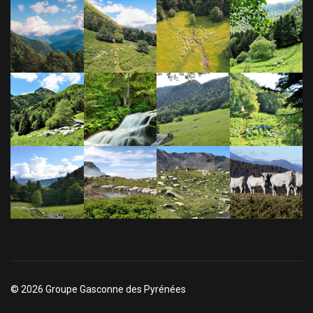
© 2026 Groupe Gasconne des Pyrénées