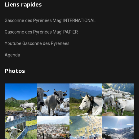
Liens rapides
Gasconne des Pyrénées Mag' INTERNATIONAL
Gasconne des Pyrénées Mag' PAPIER
Youtube Gasconne des Pyrénées
Agenda
Photos