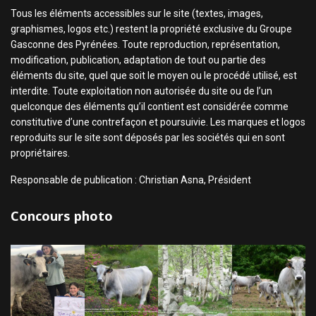
Tous les éléments accessibles sur le site (textes, images,
graphismes, logos etc.) restent la propriété exclusive du Groupe
Gasconne des Pyrénées. Toute reproduction, représentation,
modification, publication, adaptation de tout ou partie des
éléments du site, quel que soit le moyen ou le procédé utilisé, est
interdite. Toute exploitation non autorisée du site ou de l’un
quelconque des éléments qu’il contient est considérée comme
constitutive d’une contrefaçon et poursuivie. Les marques et logos
reproduits sur le site sont déposés par les sociétés qui en sont
propriétaires.
Responsable de publication : Christian Asna, Président
Concours photo