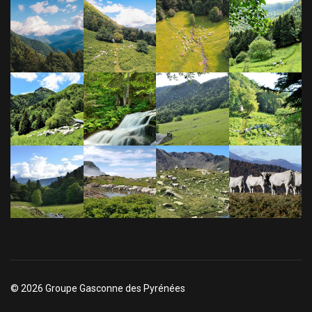
© 2026 Groupe Gasconne des Pyrénées