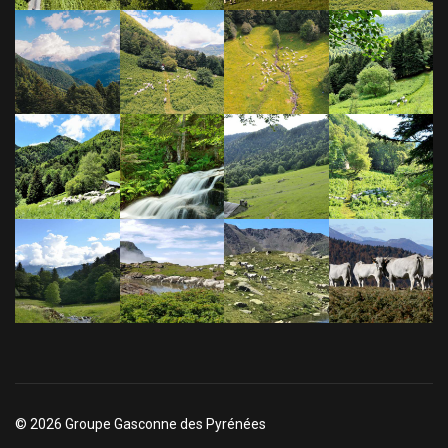
© 2026 Groupe Gasconne des Pyrénées