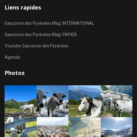
Liens rapides
Gasconne des Pyrénées Mag' INTERNATIONAL
Gasconne des Pyrénées Mag' PAPIER
Youtube Gasconne des Pyrénées
Agenda
Photos