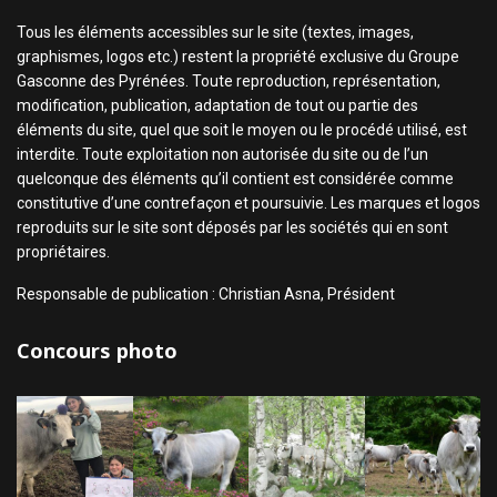
Tous les éléments accessibles sur le site (textes, images,
graphismes, logos etc.) restent la propriété exclusive du Groupe
Gasconne des Pyrénées. Toute reproduction, représentation,
modification, publication, adaptation de tout ou partie des
éléments du site, quel que soit le moyen ou le procédé utilisé, est
interdite. Toute exploitation non autorisée du site ou de l’un
quelconque des éléments qu’il contient est considérée comme
constitutive d’une contrefaçon et poursuivie. Les marques et logos
reproduits sur le site sont déposés par les sociétés qui en sont
propriétaires.
Responsable de publication : Christian Asna, Président
Concours photo