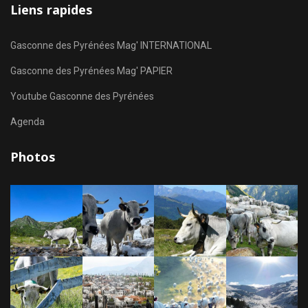
Liens rapides
Gasconne des Pyrénées Mag' INTERNATIONAL
Gasconne des Pyrénées Mag' PAPIER
Youtube Gasconne des Pyrénées
Agenda
Photos