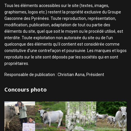
Tous les éléments accessibles sur le site (textes, images,
graphismes, logos etc.) restent la propriété exclusive du Groupe
Gasconne des Pyrénées. Toute reproduction, représentation,
modification, publication, adaptation de tout ou partie des
éléments du site, quel que soit le moyen ou le procédé utilisé, est
interdite. Toute exploitation non autorisée du site ou de l’un
quelconque des éléments qu’il contient est considérée comme
constitutive d’une contrefaçon et poursuivie. Les marques et logos
reproduits sur le site sont déposés par les sociétés qui en sont
propriétaires.
Responsable de publication : Christian Asna, Président
Concours photo