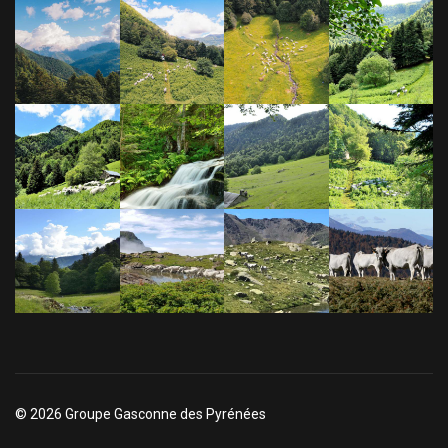
© 2026 Groupe Gasconne des Pyrénées